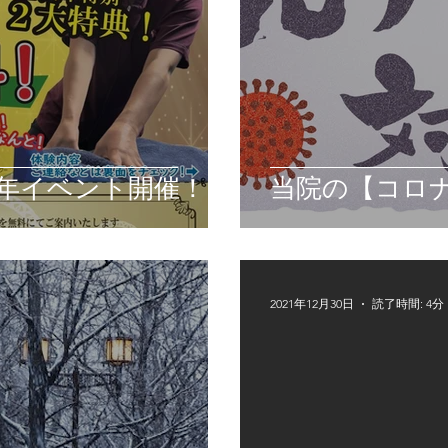
年イベント開催！！
当院の【コロ
2021年12月30日
読了時間: 4分