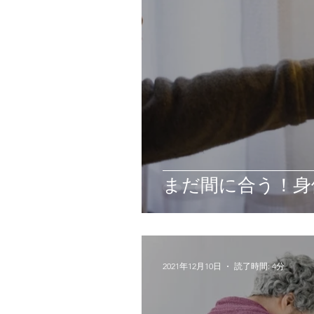
まだ間に合う！身
2021年12月10日
読了時間: 4分