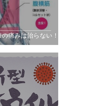
膝の痛みは治らない！