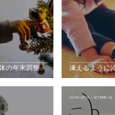
体の年末調整
凍えるように
2021年12月7日
読了時間: 4分