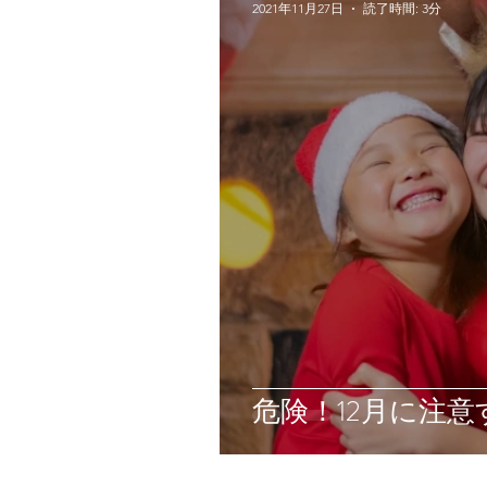
2021年11月27日
読了時間: 3分
危険！12月に注