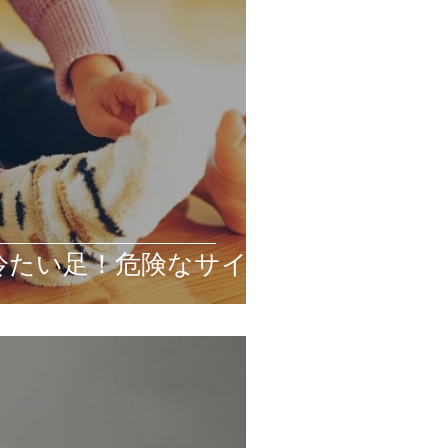
冷たい足！危険なサイン