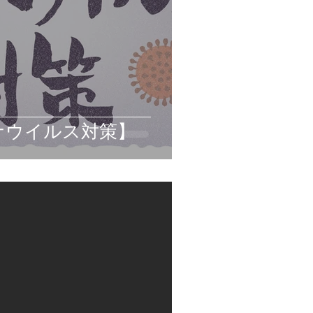
ナウイルス対策】