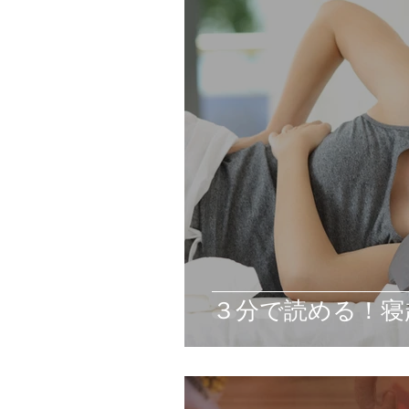
３分で読める！寝