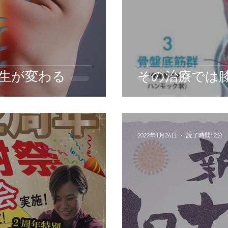
生が変わる
その治療では
2022年1月26日
読了時間: 2分