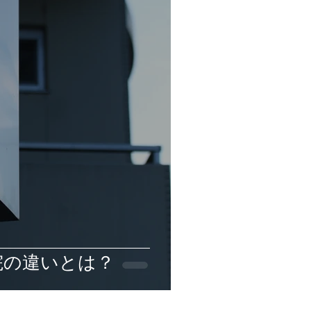
院の違いとは？