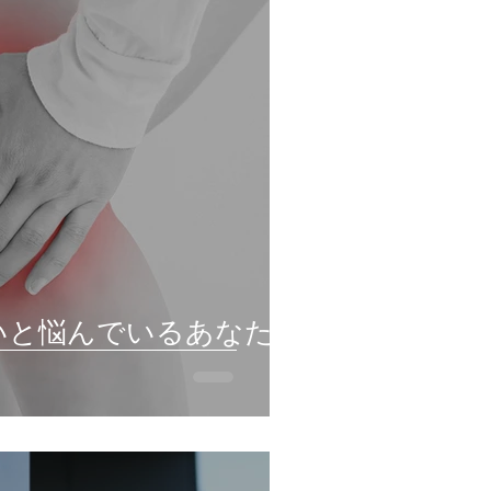
いと悩んでいるあなた