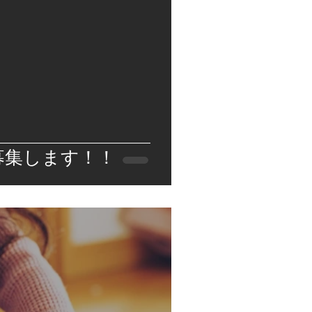
募集します！！