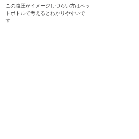
この腹圧がイメージしづらい方はペッ
トボトルで考えるとわかりやすいで
す！！