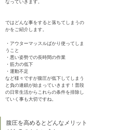
なっていきます。
ではどんな事をすると落ちてしまうの
かをご紹介します。
・アウターマッスルばかり使ってしま
うこと
・悪い姿勢での長時間の作業
・筋力の低下
・運動不足
など様々ですが腹圧が低下してしまう
と負の連鎖が始まっていきます！普段
の日常生活からこれらの条件を排除し
ていく事も大切ですね。
腹圧を高めるとどんなメリット