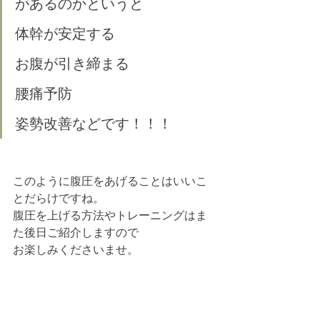
があるのかというと
体幹が安定する
お腹が引き締まる
腰痛予防
姿勢改善などです！！！
このように腹圧をあげることはいいこ
とだらけですね。
腹圧を上げる方法やトレーニングはま
た後日ご紹介しますので
お楽しみくださいませ。