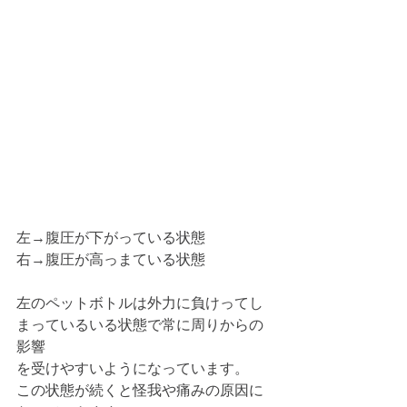
左→腹圧が下がっている状態
右→腹圧が高っまている状態
左のペットボトルは外力に負けってし
まっているいる状態で常に周りからの
影響
を受けやすいようになっています。
この状態が続くと怪我や痛みの原因に