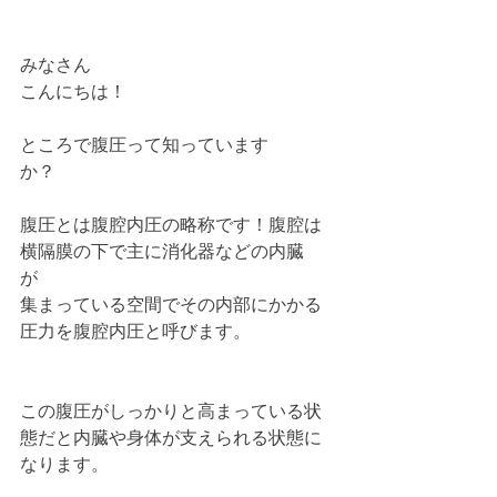
みなさん
こんにちは！
ところで腹圧って知っています
か？　　
腹圧とは腹腔内圧の略称です！腹腔は
横隔膜の下で主に消化器などの内臓
が　
集まっている空間でその内部にかかる
圧力を腹腔内圧と呼びます。
この腹圧がしっかりと高まっている状
態だと内臓や身体が支えられる状態に
なります。