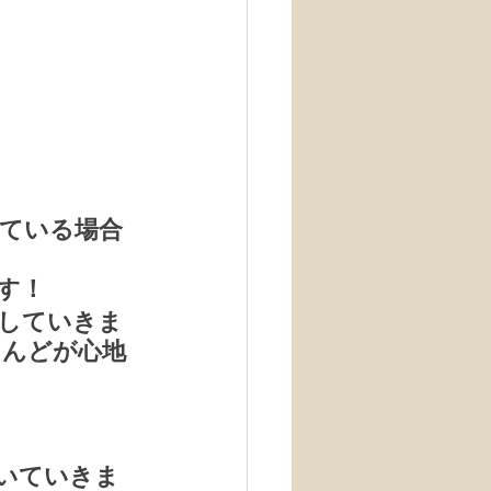
ている場合
す！
していきま
とんどが心地
いていきま