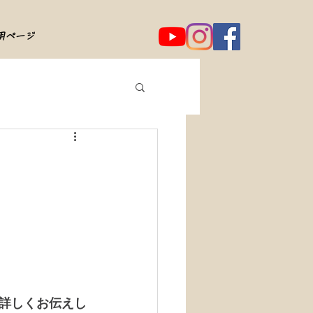
用ページ
詳しくお伝えし