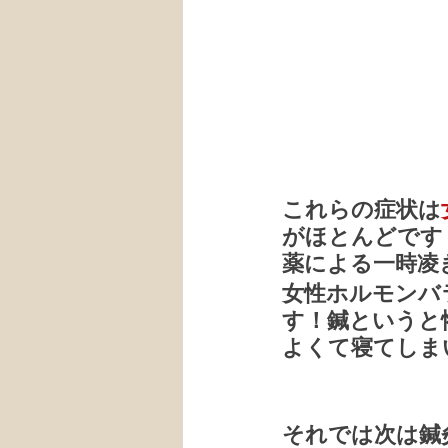
これらの症状は
がほとんどです
薬による一時凌
女性ホルモンバ
す！鍼というと
よくて寝てしま
それでは次は鍼