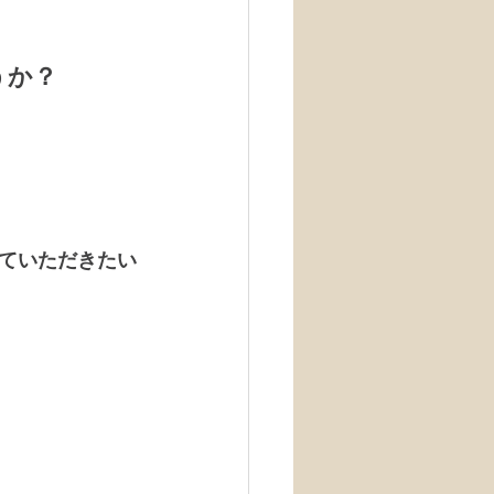
うか？
ていただきたい