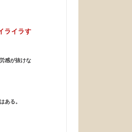
イライラす
労感が抜けな
はある。