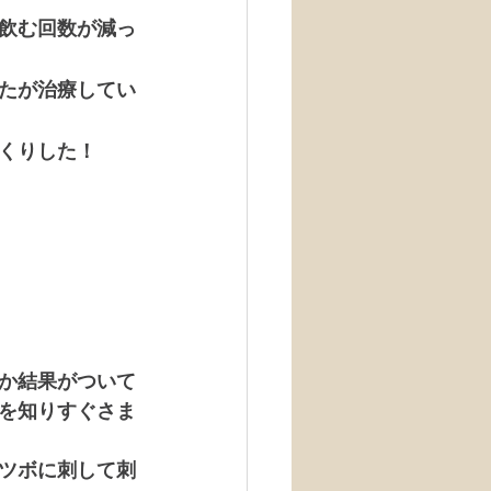
飲む回数が減っ
たが治療してい
くりした！
か結果がついて
を知りすぐさま
ツボに刺して刺