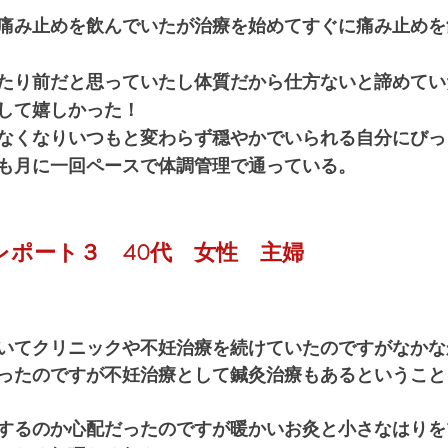
痛み止めを飲んでいたが治療を始めてすぐに痛み止めを
たり前だと思っていたし体質だから仕方ないと諦めてい
して嬉しかった！
なくなりいつもと変わらず穏やかでいられる自分にびっ
も月に一回ペースで体調管理で通っている。
レポート３　40代　女性　主婦
いてクリニックや不妊治療を続けていたのですがなかな
ったのですが不妊治療として鍼灸治療もあるということ
するのか心配だったのですが暖かいお灸と小さなはりを