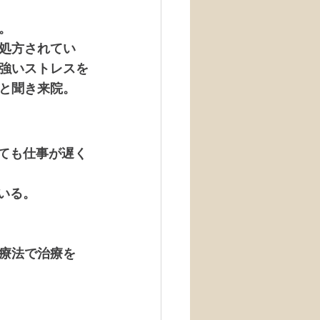
。
処方されてい
強いストレスを
と聞き来院。
ても仕事が遅く
いる。
療法で治療を