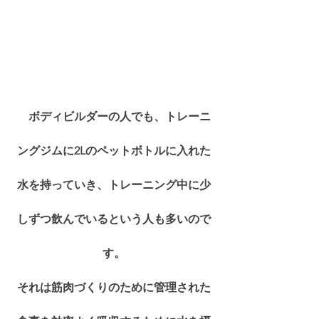
ボディビルダーの人でも、トレーニ
ングジムに2Lのペットボトルに入れた
水を持っていき、トレーニング中に少
しずつ飲んでいるという人も多いので
す。
それは筋肉づくりのために管理された