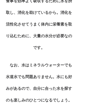
食事を効率よく吸収するために水を摂
取し、消化を助けているから。消化を
活性化させてうまく体内に栄養素を取
り込むために、大量の水分が必要なの
です。
　なお、水はミネラルウォーターでも
水道水でも問題ありません。水にも好
みがあるので、自分に合った水を探す
のも楽しみのひとつになるでしょう。