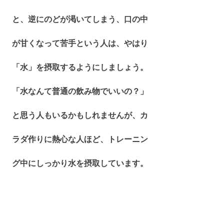
と、逆にのどが渇いてしまう、口の中
が甘くなって苦手という人は、やはり
「水」を摂取するようにしましょう。
「水なんて普通の飲み物でいいの？」
と思う人もいるかもしれませんが、カ
ラダ作りに熱心な人ほど、トレーニン
グ中にしっかり水を摂取しています。