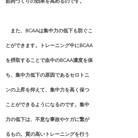
筋肉づくりの効果を高めるのです。
　また、BCAAは集中力の低下も防ぐこ
とができます。トレーニング中にBCAA
を摂取することで血中のBCAA濃度を保
ち、集中力低下の原因であるセロトニ
ンの上昇を抑えて、集中力を高く保つ
ことができるようになるのです。集中
力の低下は、不意な事故やケガに繋が
るもの。質の高いトレーニングを行う