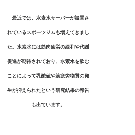
　最近では、水素水サーバーが設置さ
れているスポーツジムも増えてきまし
た。水素水には筋肉疲労の緩和や代謝
促進が期待されており、水素水を飲む
ことによって乳酸値や筋疲労物質の発
生が抑えられたという研究結果の報告
も出ています。