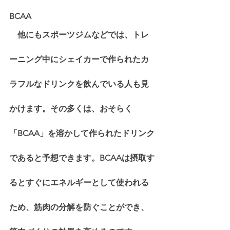
BCAA
　他にもスポーツジムなどでは、トレ
ーニング中にシェイカーで作られたカ
ラフルなドリンクを飲んでいる人も見
かけます。その多くは、おそらく
「BCAA」を溶かして作られたドリンク
であると予想できます。BCAAは摂取す
るとすぐにエネルギーとして使われる
ため、筋肉の分解を防ぐことができ、