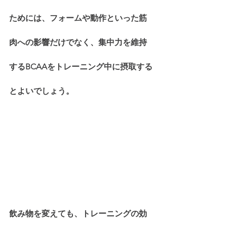
ためには、フォームや動作といった筋
肉への影響だけでなく、集中力を維持
するBCAAをトレーニング中に摂取する
とよいでしょう。
飲み物を変えても、トレーニングの効