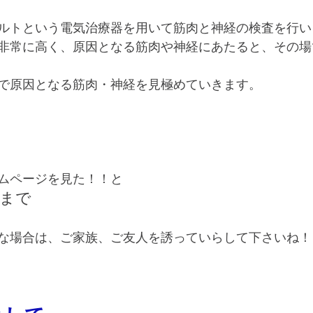
ルトという電気治療器を用いて筋肉と神経の検査を行い
非常に高く、原因となる筋肉や神経にあたると、その場
で原因となる筋肉・神経を見極めていきます。
ムページを見た！！と
まで
な場合は、ご家族、ご友人を誘っていらして下さいね！