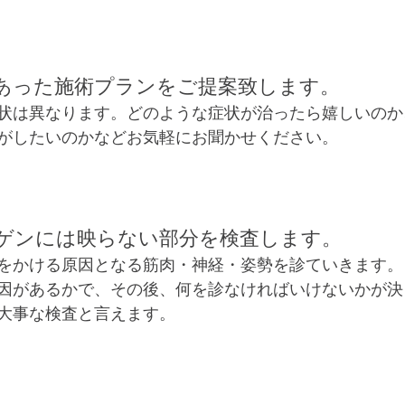
あった施術プランをご提案致します。
状は異なります。どのような症状が治ったら嬉しいのか
がしたいのかなどお気軽にお聞かせください。
ゲンには映らない部分を検査します。
をかける原因となる筋肉・神経・姿勢を診ていきます。
因があるかで、その後、何を診なければいけないかが決
大事な検査と言えます。