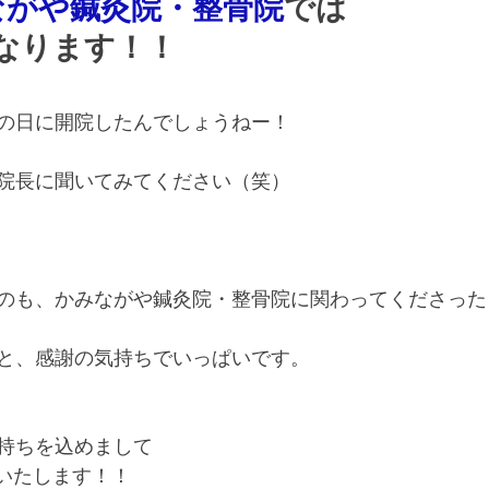
ながや鍼灸院・整骨院
では
なります！！
の日に開院したんでしょうねー！
院長に聞いてみてください（笑）
のも、かみながや鍼灸院・整骨院に関わってくださった
と、感謝の気持ちでいっぱいです。
持ちを込めまして
催いたします！！