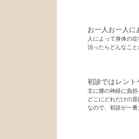
お一人お一人に
人によって身体の症
治ったらどんなこと
初診ではレント
主に腰の神経に負担
どこにどれだけの原
なので、初診が一番