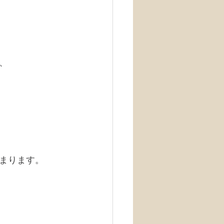
、
まります。