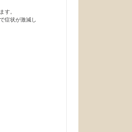
ます。
で症状が激減し