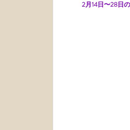
2月14日〜28日